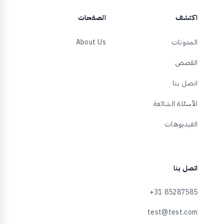
اكتشف
الصفحات
المدونات
About Us
القصص
اتصل بنا
الأسئلة الشائعة
الفيديوهات
اتصل بنا
+31 85287585
test@test.com