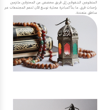
المتطوعين الشغوفين إلى فريق مخصص من المحترفين ملتزمين
بإحداث فرق. ما بدأ كمبادرة محلية توسع الآن لدعم المجتمعات عبر
مناطق متعددة.