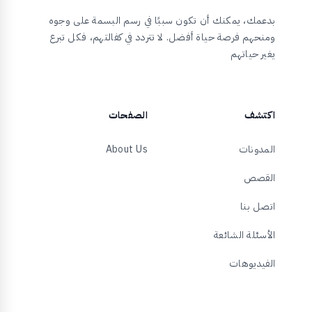
بدعمك، يمكنك أن تكون سببًا في رسم البسمة على وجوه
ومنحهم فرصة حياة أفضل. لا تتردد في كفالتهم، فكل تبرع
يغير حياتهم
اكتشف
الصفحات
المدونات
About Us
القصص
اتصل بنا
الأسئلة الشائعة
الفيديوهات