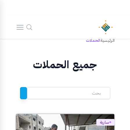
الرئيسية
الحملات
جميع الحملات
سارية