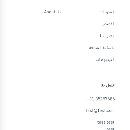
المدونات
About Us
القصص
اتصل بنا
الأسئلة الشائعة
الفيديوهات
اتصل بنا
+31 85287585
test@test.com