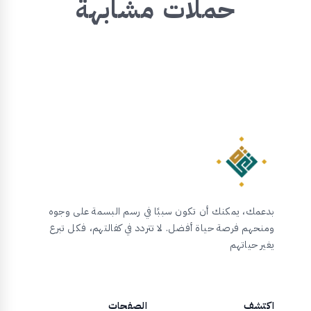
حملات مشابهة
بدعمك، يمكنك أن تكون سببًا في رسم البسمة على وجوه
ومنحهم فرصة حياة أفضل. لا تتردد في كفالتهم، فكل تبرع
يغير حياتهم
اكتشف
الصفحات