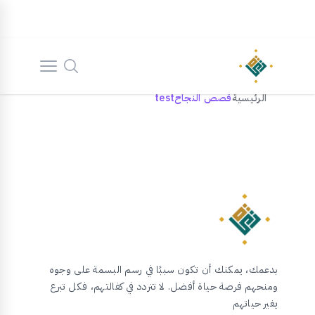
الرئيسية
قصص النجاح
test
بدعمك، يمكنك أن تكون سببًا في رسم البسمة على وجوه
ومنحهم فرصة حياة أفضل. لا تتردد في كفالتهم، فكل تبرع
يغير حياتهم