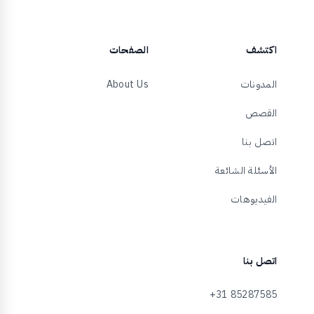
اكتشف
الصفحات
المدونات
About Us
القصص
اتصل بنا
الأسئلة الشائعة
الفيديوهات
اتصل بنا
+31 85287585